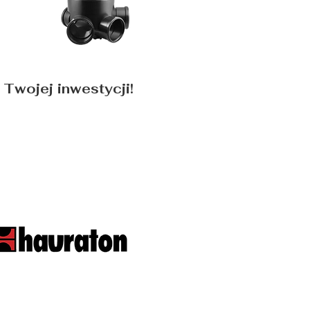
 Twojej inwestycji!