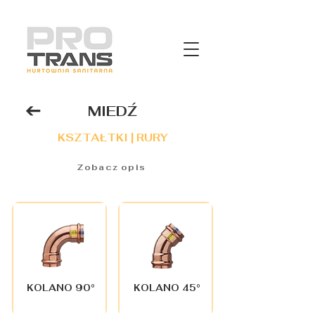
MIEDŹ
KSZTAŁTKI | RURY
Zobacz opis
KOLANO 90°
KOLANO 45°