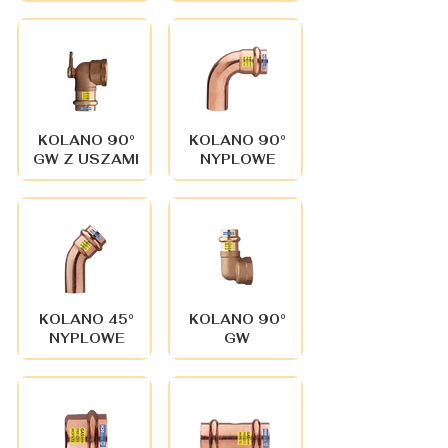
KOLANO 90°
KOLANO 90°
GW Z USZAMI
NYPLOWE
KOLANO 45°
KOLANO 90°
NYPLOWE
GW