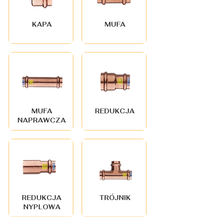
KAPA
MUFA
MUFA
REDUKCJA
NAPRAWCZA
REDUKCJA
TRÓJNIK
NYPLOWA