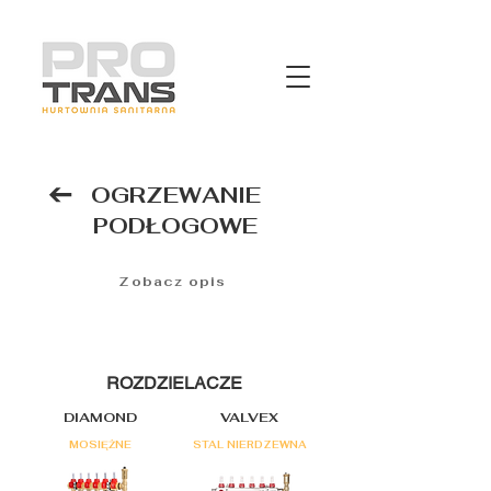
OGRZEWANIE
PODŁOGOWE
Zobacz opis
ROZDZIELACZE
DIAMOND
VALVEX
MOSIĘŻNE
STAL NIERDZEWNA