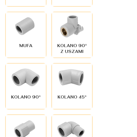
MUFA
KOLANO 90°
Z USZAMI
KOLANO 90°
KOLANO 45°