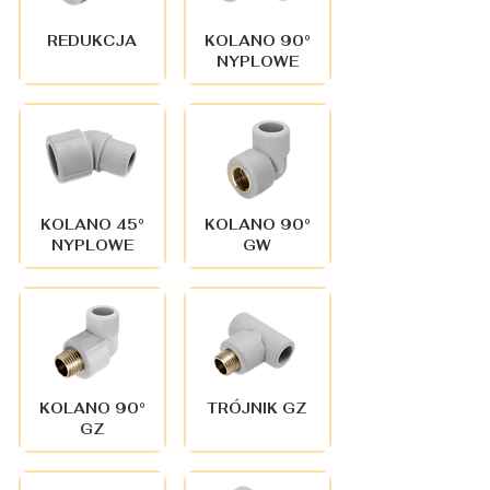
REDUKCJA
KOLANO 90°
NYPLOWE
KOLANO 45°
KOLANO 90°
NYPLOWE
GW
KOLANO 90°
TRÓJNIK GZ
GZ