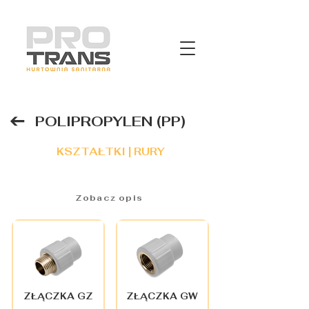
POLIPROPYLEN (PP)
KSZTAŁTKI | RURY
Zobacz opis
ZŁĄCZKA GZ
ZŁĄCZKA GW